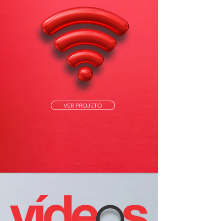
VER PROJETO