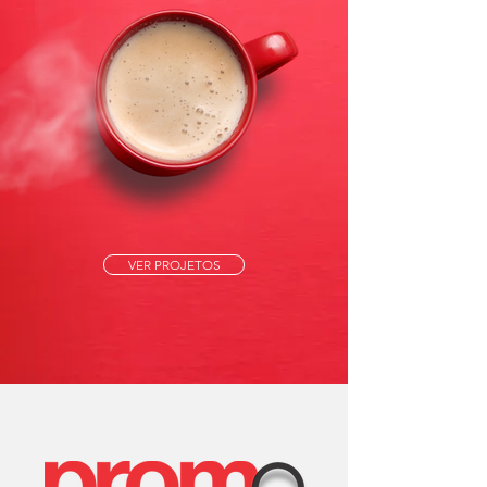
VER PROJETOS