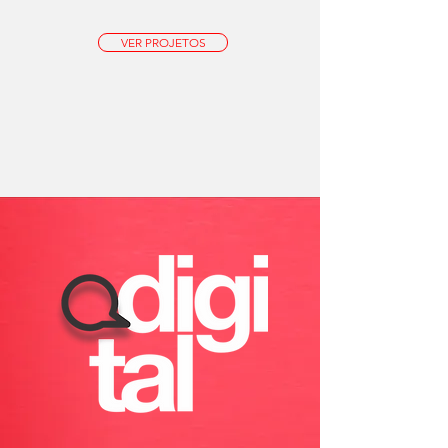
VER PROJETOS