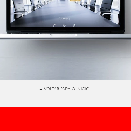
← VOLTAR PARA O INÍCIO